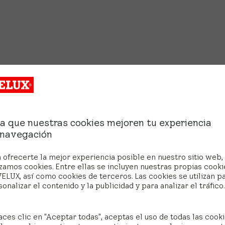
a que nuestras cookies mejoren tu experiencia
 navegación
 ofrecerte la mejor experiencia posible en nuestro sitio web,
izamos cookies. Entre ellas se incluyen nuestras propias cooki
ELUX, así como cookies de terceros. Las cookies se utilizan p
onalizar el contenido y la publicidad y para analizar el tráfico.
aces clic en "Aceptar todas", aceptas el uso de todas las cooki